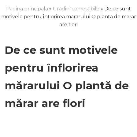
Pagina principala
»
Grădini comestibile
» De ce sunt
motivele pentru înflorirea mărarului O plantă de mărar
are flori
De ce sunt motivele
pentru înflorirea
mărarului O plantă de
mărar are flori