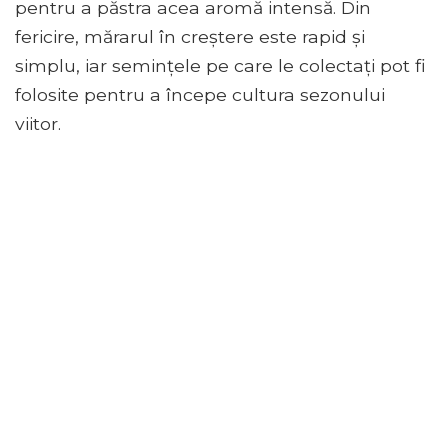
pentru a păstra acea aromă intensă. Din
fericire, mărarul în creștere este rapid și
simplu, iar semințele pe care le colectați pot fi
folosite pentru a începe cultura sezonului
viitor.