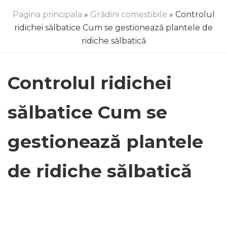
Pagina principala
»
Grădini comestibile
» Controlul
ridichei sălbatice Cum se gestionează plantele de
ridiche sălbatică
Controlul ridichei
sălbatice Cum se
gestionează plantele
de ridiche sălbatică