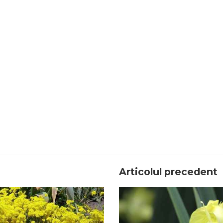
Articolul precedent