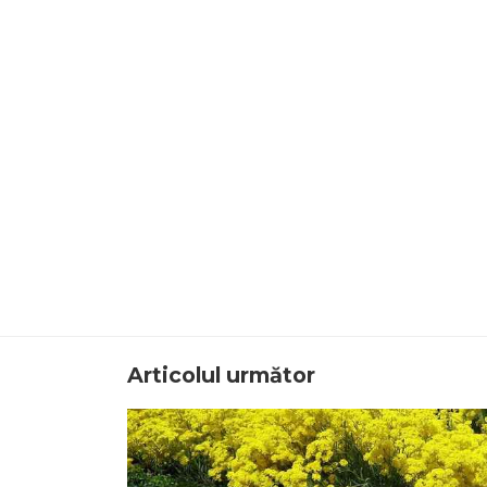
Articolul următor