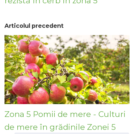
rezistă în cerb în zona 5
Articolul precedent
Zona 5 Pomii de mere - Culturi
de mere în grădinile Zonei 5