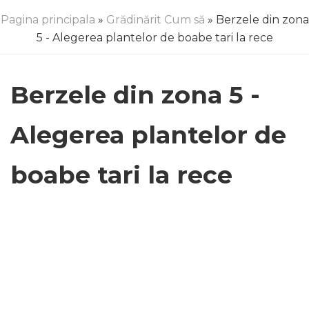
Pagina principala
»
Grădinărit Cum să
» Berzele din zona
5 - Alegerea plantelor de boabe tari la rece
Berzele din zona 5 -
Alegerea plantelor de
boabe tari la rece