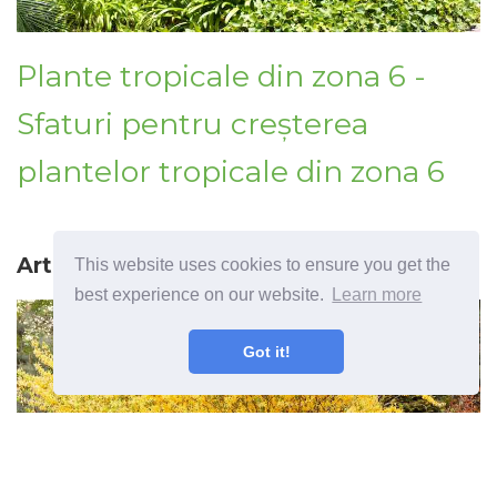
Plante tropicale din zona 6 -
Sfaturi pentru creșterea
plantelor tropicale din zona 6
Articolul precedent
This website uses cookies to ensure you get the
best experience on our website.
Learn more
Got it!