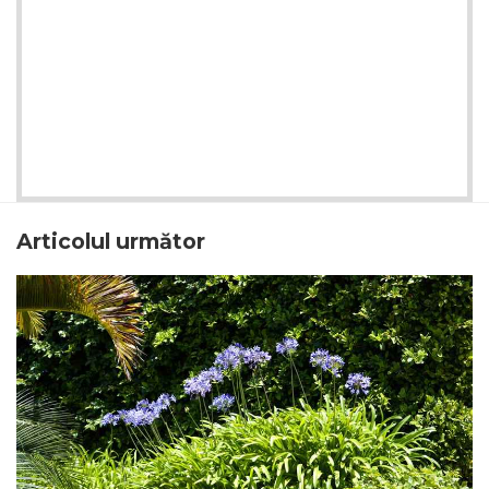
Articolul următor