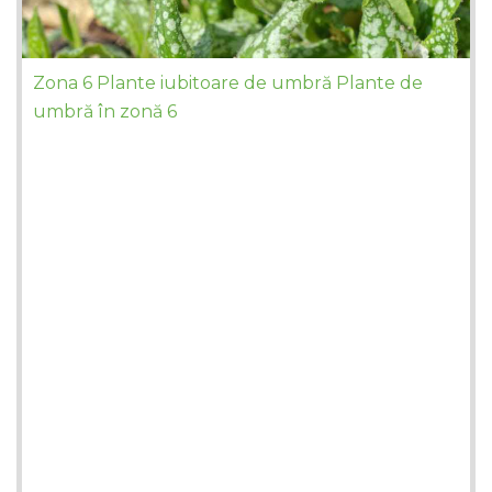
Zona 6 Plante iubitoare de umbră Plante de
umbră în zonă 6