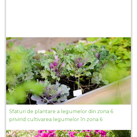
Sfaturi de plantare a legumelor din zona 6
privind cultivarea legumelor în zona 6