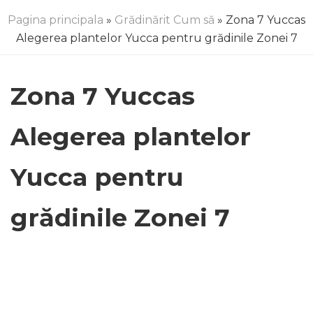
Pagina principala
»
Grădinărit Cum să
» Zona 7 Yuccas
Alegerea plantelor Yucca pentru grădinile Zonei 7
Zona 7 Yuccas
Alegerea plantelor
Yucca pentru
grădinile Zonei 7