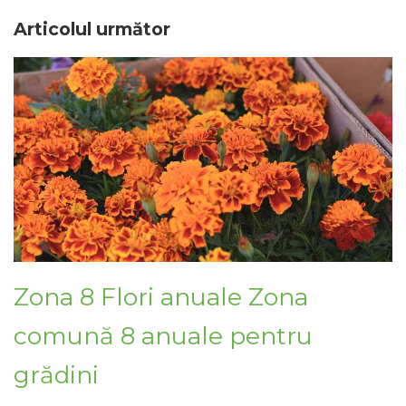
Articolul următor
Zona 8 Flori anuale Zona
comună 8 anuale pentru
grădini