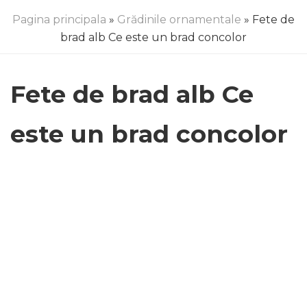
Pagina principala
»
Grădinile ornamentale
» Fete de
brad alb Ce este un brad concolor
Fete de brad alb Ce
este un brad concolor