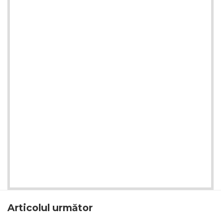
Articolul următor