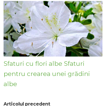
Sfaturi cu flori albe Sfaturi
pentru crearea unei grădini
albe
Articolul precedent