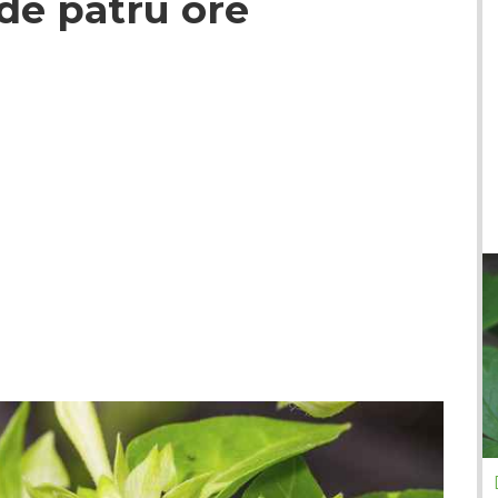
 de patru ore