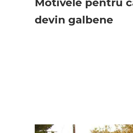
Motivele pentru c
devin galbene