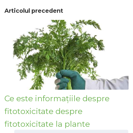
Articolul precedent
Ce este informațiile despre
fitotoxicitate despre
fitotoxicitate la plante