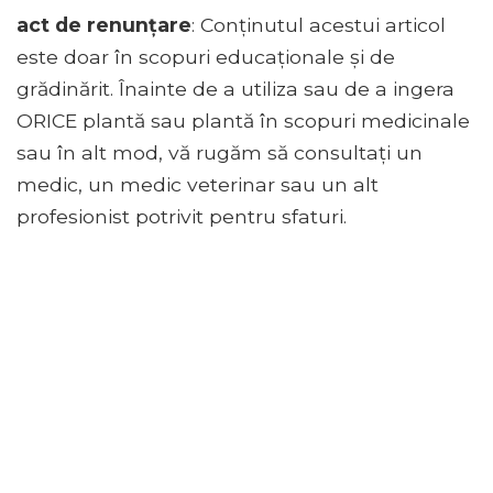
act de renunțare
: Conținutul acestui articol
este doar în scopuri educaționale și de
grădinărit. Înainte de a utiliza sau de a ingera
ORICE plantă sau plantă în scopuri medicinale
sau în alt mod, vă rugăm să consultați un
medic, un medic veterinar sau un alt
profesionist potrivit pentru sfaturi.