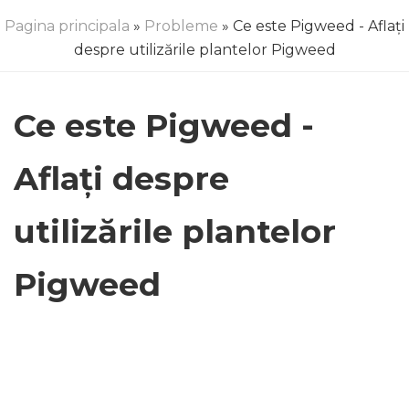
Pagina principala
»
Probleme
» Ce este Pigweed - Aflați
despre utilizările plantelor Pigweed
Ce este Pigweed -
Aflați despre
utilizările plantelor
Pigweed