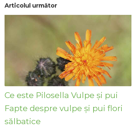
Articolul următor
Ce este Pilosella Vulpe și pui
Fapte despre vulpe și pui flori
sălbatice