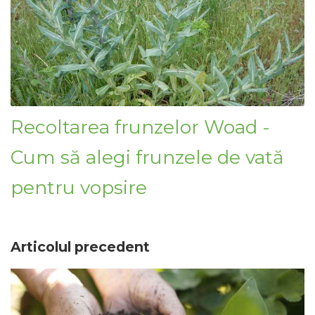
Recoltarea frunzelor Woad -
Cum să alegi frunzele de vată
pentru vopsire
Articolul precedent