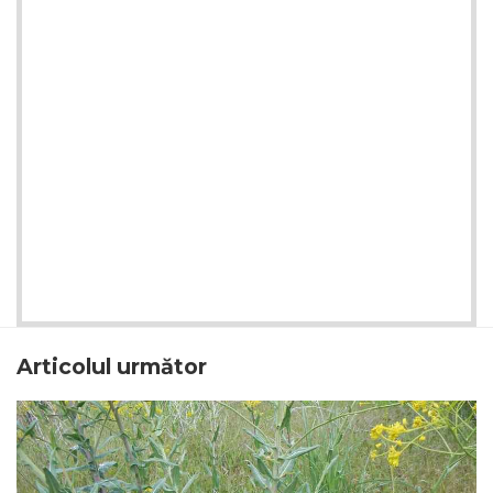
Articolul următor