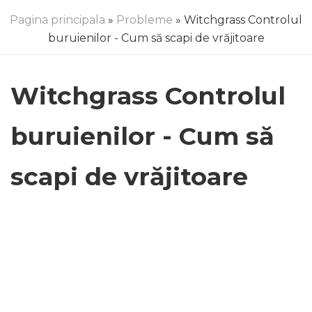
Pagina principala
»
Probleme
» Witchgrass Controlul
buruienilor - Cum să scapi de vrăjitoare
Witchgrass Controlul
buruienilor - Cum să
scapi de vrăjitoare